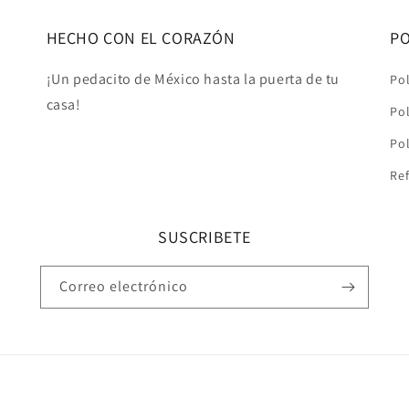
HECHO CON EL CORAZÓN
PO
¡Un pedacito de México hasta la puerta de tu
Pol
casa!
Pol
Pol
Ref
SUSCRIBETE
Correo electrónico