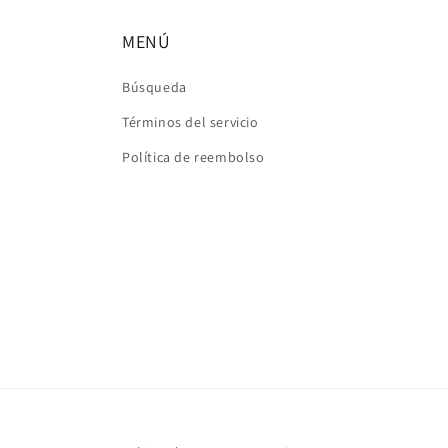
MENÚ
Búsqueda
Términos del servicio
Política de reembolso