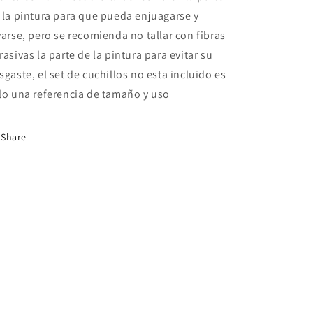
 la pintura para que pueda enjuagarse y
varse, pero se recomienda no tallar con fibras
rasivas la parte de la pintura para evitar su
sgaste, el set de cuchillos no esta incluido es
lo una referencia de tamaño y uso
Share