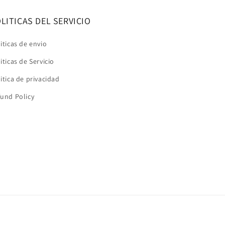
LITICAS DEL SERVICIO
iticas de envio
iticas de Servicio
itica de privacidad
und Policy